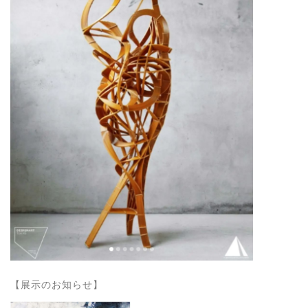
【展示のお知らせ】