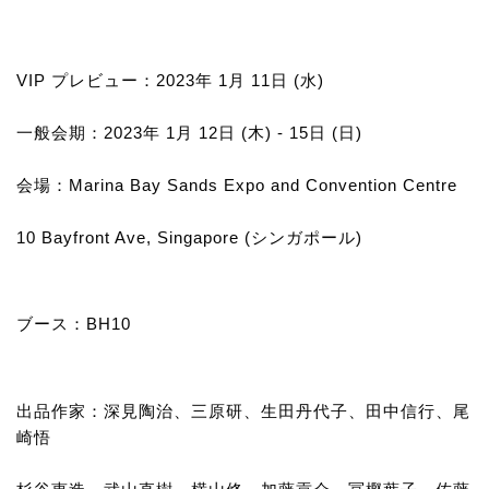
VIP プレビュー：2023年 1月 11日 (水)
一般会期：2023年 1月 12日 (木) - 15日 (日)
会場：Marina Bay Sands Expo and Convention Centre
10 Bayfront Ave, Singapore (シンガポール)
ブース：BH10
出品作家：深見陶治、三原研、生田丹代子、田中信行、尾
崎悟