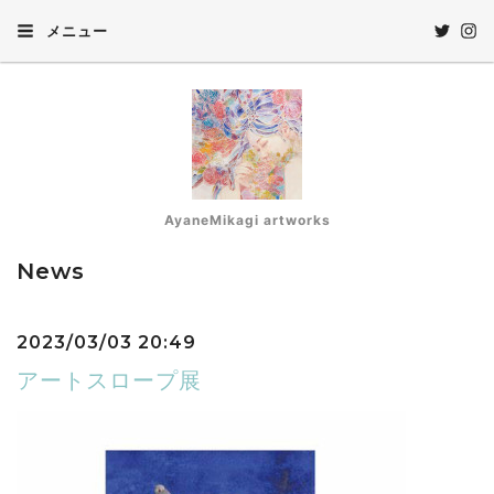
メニュー
AyaneMikagi artworks
News
2023/03/03 20:49
アートスロープ展