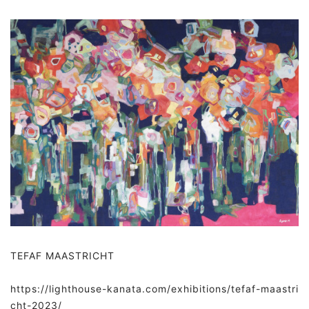
TEFAF MAASTRICHT
https://lighthouse-kanata.com/exhibitions/tefaf-maastri
cht-2023/