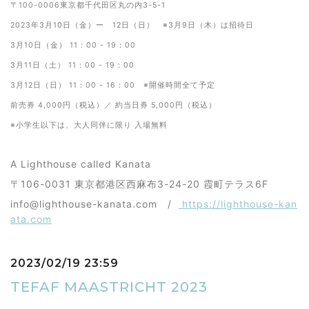
〒100-0006東京都千代田区丸の内3-5-1
2023年3月10日（金）ー 12日（日） ※3月9日（木）は招待日
3月10日（金） 11：00 - 19：00
3月11日（土） 11：00 - 19：00
3月12日（日） 11：00 - 16：00 ※開催時間全て予定
前売券 4,000円（税込）／ 約当日券 5,000円（税込）
※小学生以下は、大人同伴に限り 入場無料
A Lighthouse called Kanata
〒106-0031 東京都港区西麻布3-24-20 霞町テラス6F
info@lighthouse-kanata.com /
https://lighthouse-kan
ata.com
2023/02/19 23:59
TEFAF MAASTRICHT 2023