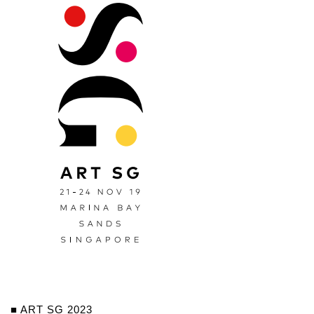
■ ART SG 2023