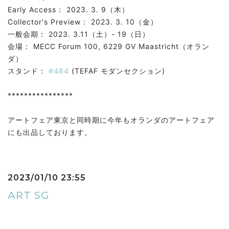
Early Access： 2023. 3. 9（木）
Collector's Preview： 2023. 3. 10（金）
一般会期： 2023. 3.11（土）- 19（日）
会場： MECC Forum 100, 6229 GV Maastricht（オラン
ダ）
スタンド：
#484
(TEFAF モダンセクション)
****************
アートフェア東京と同時期に今年もオランダのアートフェア
にも出品しております。
2023/01/10 23:55
ART SG