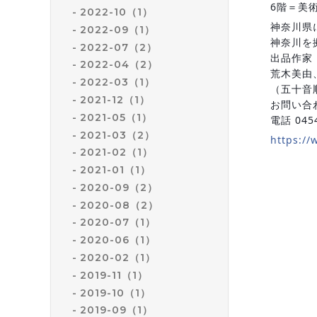
6階＝美
2022-10（1）
神奈川県
2022-09（1）
神奈川を
2022-07（2）
出品作家
2022-04（2）
荒木美由
2022-03（1）
（五十音
2021-12（1）
お問い合
2021-05（1）
電話 045
2021-03（2）
https://
2021-02（1）
2021-01（1）
2020-09（2）
2020-08（2）
2020-07（1）
2020-06（1）
2020-02（1）
2019-11（1）
2019-10（1）
2019-09（1）