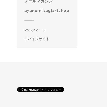
メールマガジン
ayanemikagiartshop
RSSフィード
モバイルサイト