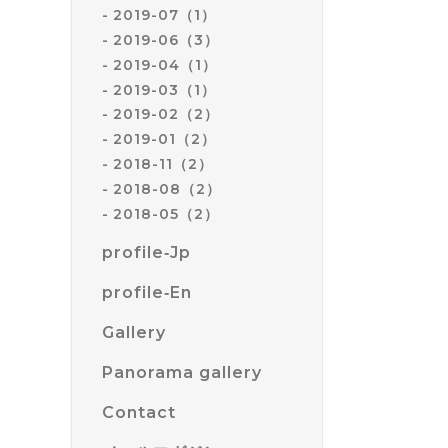
2019-07（1）
2019-06（3）
2019-04（1）
2019-03（1）
2019-02（2）
2019-01（2）
2018-11（2）
2018-08（2）
2018-05（2）
profile‐Jp
profile‐En
Gallery
Panorama gallery
Contact