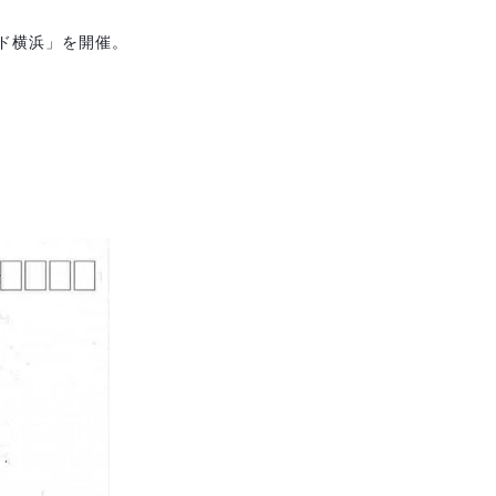
ド横浜」を開催。
。