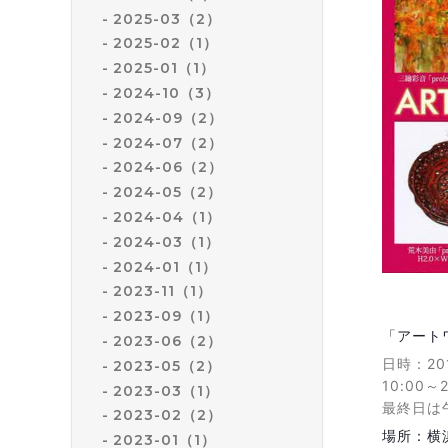
2025-03（2）
2025-02（1）
2025-01（1）
2024-10（3）
2024-09（2）
2024-07（2）
2024-06（2）
2024-05（2）
2024-04（1）
2024-03（1）
2024-01（1）
2023-11（1）
2023-09（1）
「アート
2023-06（2）
日時：20
2023-05（2）
10:00～2
2023-03（1）
最終日は
2023-02（2）
場所：横
2023-01（1）