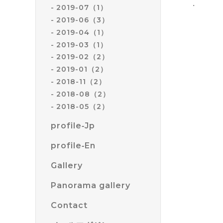
・
2019-07（1）
2019-06（3）
2019-04（1）
2019-03（1）
2019-02（2）
2019-01（2）
2018-11（2）
2018-08（2）
2018-05（2）
profile‐Jp
profile‐En
Gallery
Panorama gallery
Contact