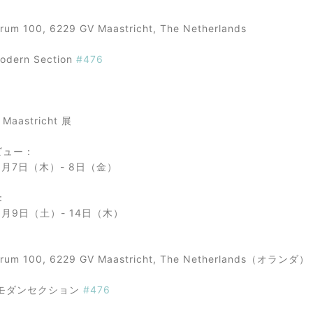
um 100, 6229 GV Maastricht, The Netherlands
Modern Section
#476
 Maastricht 展
ビュー：
 3月7日（木）- 8日（金）
：
 3月9日（土）- 14日（木）
rum 100, 6229 GV Maastricht, The Netherlands（オランダ）
モダンセクション
#476