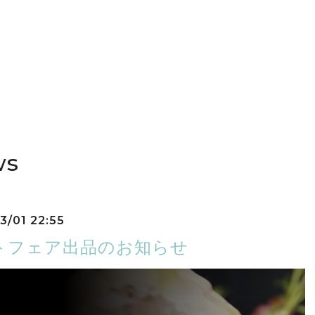
ws
3/01 22:55
トフェア出品のお知らせ