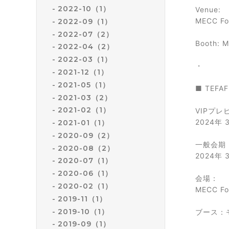
2022-10（1）
Venue:
MECC For
2022-09（1）
2022-07（2）
Booth: 
2022-04（2）
2022-03（1）
・
2021-12（1）
2021-05（1）
■ TEFAF
2021-03（2）
2021-02（1）
VIPプレ
2024年
2021-01（1）
2020-09（2）
一般会期
2020-08（2）
2024年
2020-07（1）
2020-06（1）
会場：
2020-02（1）
MECC Fo
2019-11（1）
2019-10（1）
ブース：
2019-09（1）