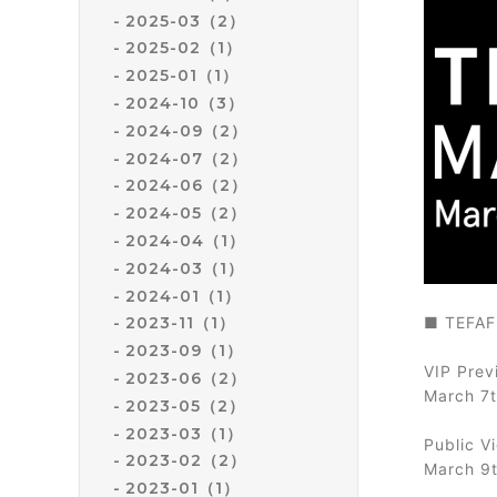
2025-03（2）
2025-02（1）
2025-01（1）
2024-10（3）
2024-09（2）
2024-07（2）
2024-06（2）
2024-05（2）
2024-04（1）
2024-03（1）
2024-01（1）
■ TEFAF
2023-11（1）
2023-09（1）
VIP Prev
2023-06（2）
March 7t
2023-05（2）
2023-03（1）
Public V
2023-02（2）
March 9t
2023-01（1）