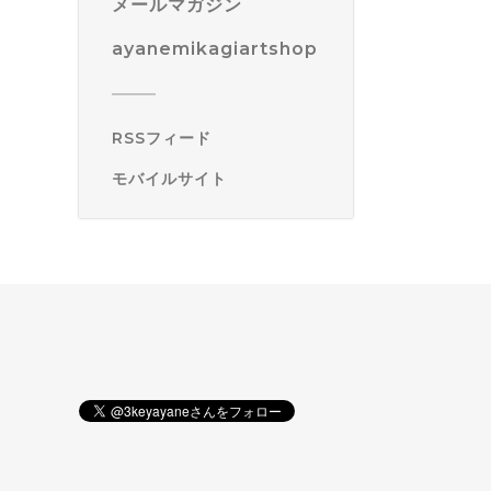
メールマガジン
ayanemikagiartshop
RSSフィード
モバイルサイト