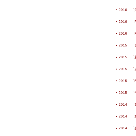
• 2016
• 2016
• 2016 「R
• 2015
• 2015
• 2015
• 2015 
• 2015
• 2014
• 2014
• 2014