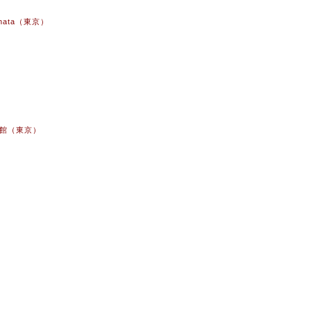
 Kanata（東京）
術館（東京）