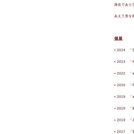
身近であり
あえて形を
個展
• 2024 
• 2023 「
• 2022 
• 2020 
• 2019 「
• 2019 
• 2019 
• 2017