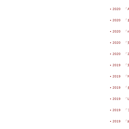
• 2020 「A
• 2020
• 2020 
• 2020 
• 2020
• 2019
• 2019 
• 2019
• 2019 
• 2019
• 2019