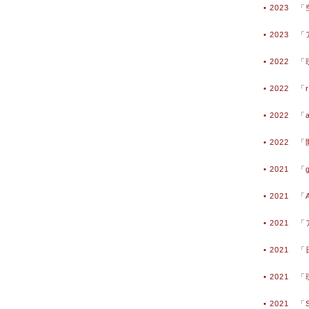
• 2023 「
• 2023
• 202
• 2022 
• 2022 
• 2022 「
• 2021 「g
• 2021 「A
• 2021
• 2021 「
• 202
• 2021 