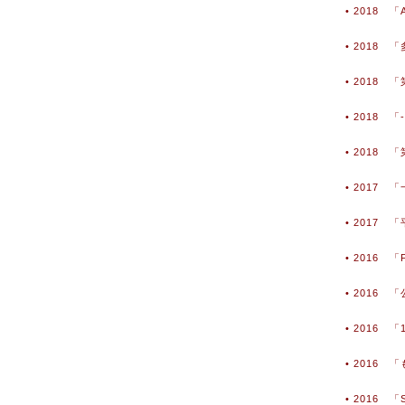
• 2018 
• 2018
• 2018
• 2018 
• 2018
• 2017
• 2017
• 2016 
• 2016
• 2016
• 2016 
• 2016