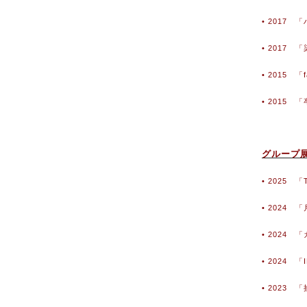
• 2017 「
• 2017
• 2015 
• 2015
グループ
• 2025
• 202
• 2024
• 2024 「
• 2023 