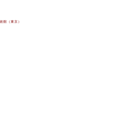
美術館（東京）