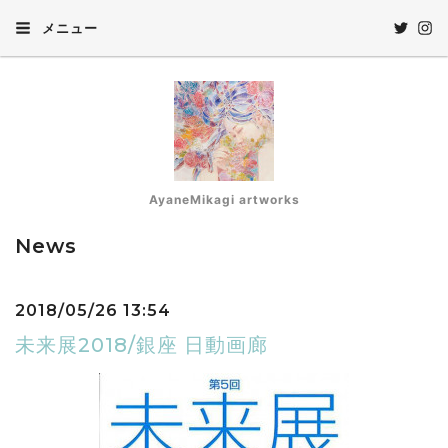
メニュー
AyaneMikagi artworks
News
2018/05/26 13:54
未来展2018/銀座 日動画廊