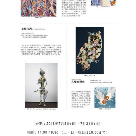
会期：2018年7月8日(日)－7月21日(土)
時間：11:00-19:30
（土・日・祝日は18:30まで）