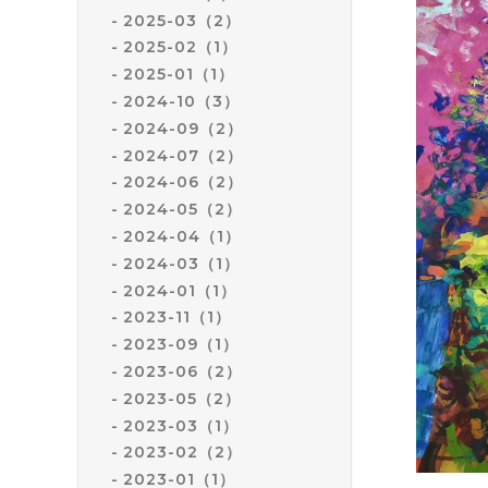
2025-03（2）
2025-02（1）
2025-01（1）
2024-10（3）
2024-09（2）
2024-07（2）
2024-06（2）
2024-05（2）
2024-04（1）
2024-03（1）
2024-01（1）
2023-11（1）
2023-09（1）
2023-06（2）
2023-05（2）
2023-03（1）
2023-02（2）
2023-01（1）