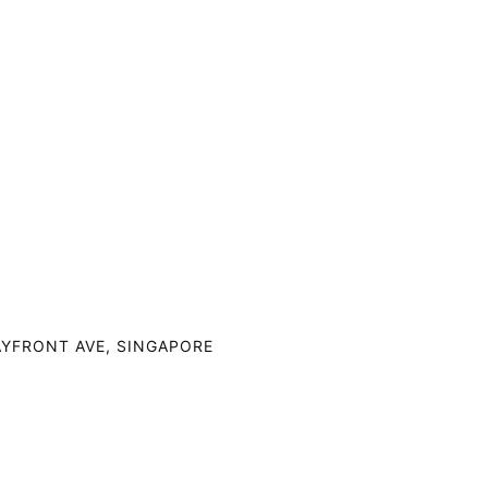
YFRONT AVE, SINGAPORE