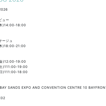
2026
レビュー
)14:00-18:00
サージュ
)18:00-21:00
)12:00-19:00
)111:00-19:00
)111:00-18:00
 BAY SANDS EXPO AND CONVENTION CENTRE 10 BAYFR
02