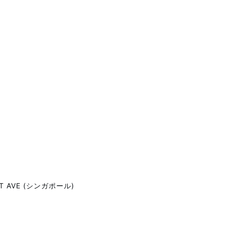
ONT AVE (シンガポール)