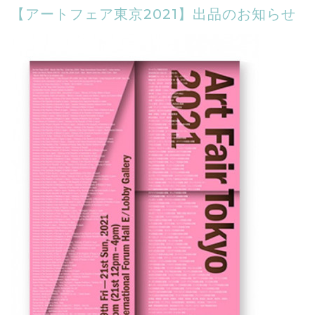
【アートフェア東京2021】出品のお知らせ