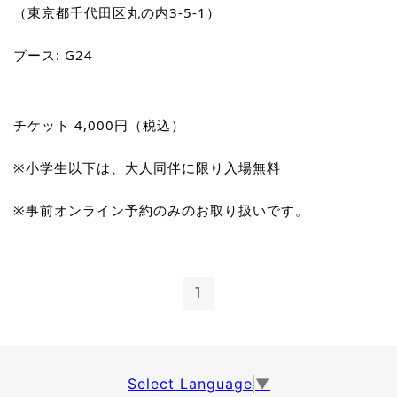
（東京都千代田区丸の内3-5-1）　
ブース: G24
チケット 4,000円（税込）
※小学生以下は、大人同伴に限り入場無料
※事前オンライン予約のみのお取り扱いです。
1
Select Language
▼