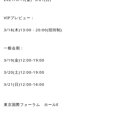
VIPプレビュー：
3/18(木)13:00 - 20:00(招待制)
一般会期：
3/19(金)12:00-19:00
3/20(土)12:00-19:00
3/21(日)12:00-16:00
東京国際フォーラム　ホールE