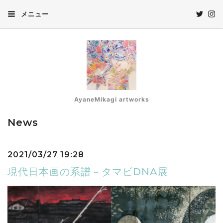
メニュー
AyaneMikagi artworks
News
2021/03/27 19:28
現代日本画の系譜－タマビDNA展