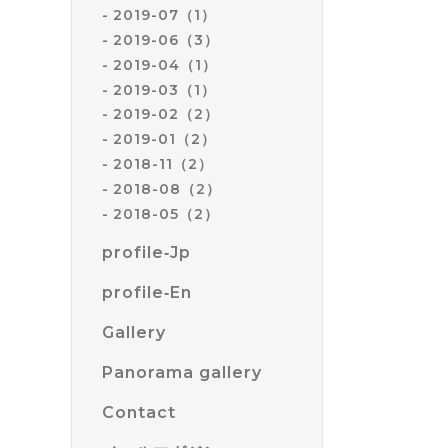
2019-07（1）
2019-06（3）
2019-04（1）
2019-03（1）
2019-02（2）
2019-01（2）
2018-11（2）
2018-08（2）
2018-05（2）
profile‐Jp
profile‐En
Gallery
Panorama gallery
Contact