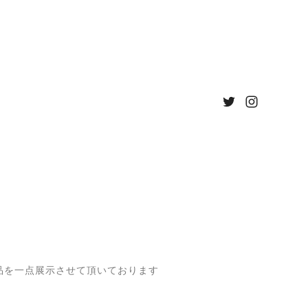
作品を一点展示させて頂いております