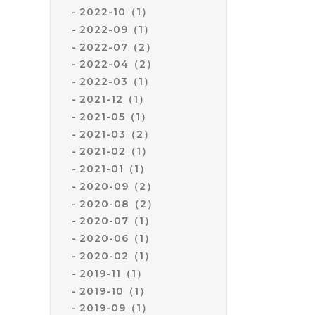
2022-10（1）
2022-09（1）
2022-07（2）
2022-04（2）
2022-03（1）
2021-12（1）
2021-05（1）
2021-03（2）
2021-02（1）
2021-01（1）
2020-09（2）
2020-08（2）
2020-07（1）
2020-06（1）
2020-02（1）
2019-11（1）
2019-10（1）
2019-09（1）