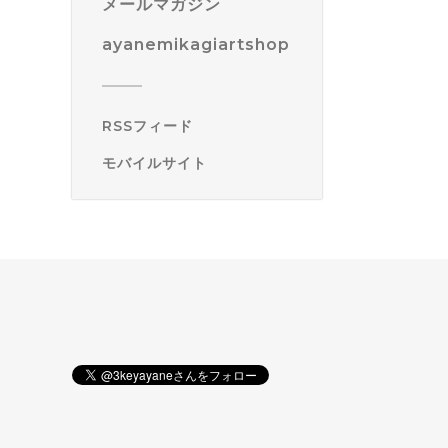
メールマガジン
ayanemikagiartshop
RSSフィード
モバイルサイト