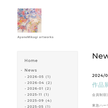
AyaneMikagi artworks
Ne
Home
News
2024/0
2026-05（1）
2026-04（2）
作品
2026-01（2）
2025-11（1）
会員制宿
2025-09（4）
東急ハーヴ
2025-05（1）