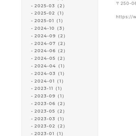
〒250-
2025-03（2）
2025-02（1）
https://
2025-01（1）
2024-10（3）
2024-09（2）
2024-07（2）
2024-06（2）
2024-05（2）
2024-04（1）
2024-03（1）
2024-01（1）
2023-11（1）
2023-09（1）
2023-06（2）
2023-05（2）
2023-03（1）
2023-02（2）
2023-01（1）