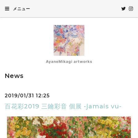
メニュー
AyaneMikagi artworks
News
2019/01/31 12:25
百花彩2019 三鑰彩音 個展 -jamais vu-