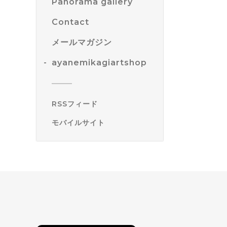
Panorama gallery
Contact
メールマガジン
ayanemikagiartshop
RSSフィード
モバイルサイト